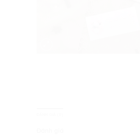
ĐÁNH GIÁ (0)
Đánh giá