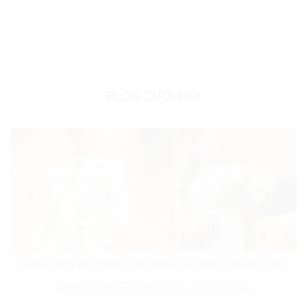
BLOG CƯỚI HỎI
Hướng Dẫn Đặt Thiệp Cưới Online tại Thiệp Cưới Đan Tâm
Việc tổ chức đám cưới luôn đòi hỏi sự chuẩn...