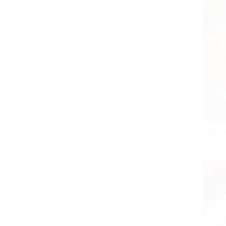
Thiệp 