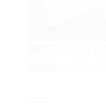
ĐÁNH GIÁ (0)