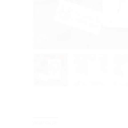
ĐÁNH GIÁ (0)